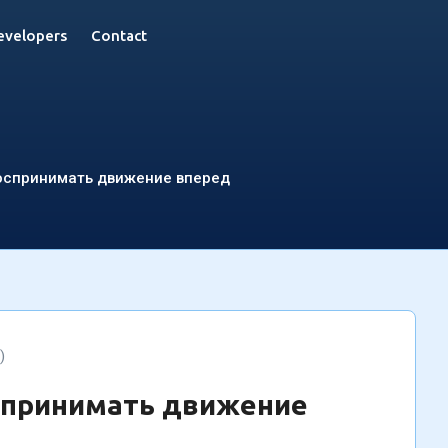
evelopers
Contact
оспринимать движение вперед
)
спринимать движение