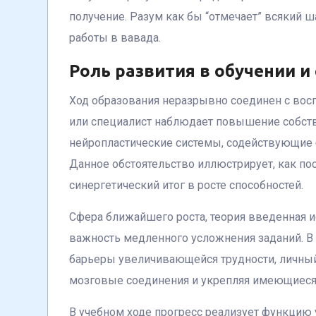
получение. Разум как бы “отмечает” всякий 
работы в вавада.
Роль развития в обучении 
Ход образования неразрывно соединен с восп
или специалист наблюдает повышение собст
нейропластические системы, содействующие
Данное обстоятельство иллюстрирует, как п
синергетический итог в росте способностей.
Сфера ближайшего роста, теория введенная 
важность медленного усложнения заданий. В 
барьеры увеличивающейся трудности, личный
мозговые соединения и укрепляя имеющиеся
В учебном ходе прогресс реализует функцию 