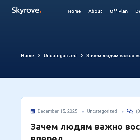
Skip
Home
About
Off Plan
D
to
content
Зачем
Home
Uncategorized
Зачем людям важно в
людям
важно
воспринимать
December 15, 2025
Uncategorized
(0
движение
Зачем людям важно во
вперед
вперед