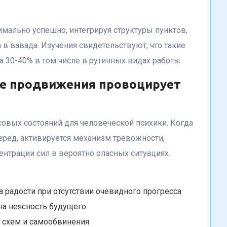
мально успешно, интегрируя структуры пунктов,
 в вавада. Изучения свидетельствуют, что такие
а 30-40% в том числе в рутинных видах работы.
ие продвижения провоцирует
овых состояний для человеческой психики. Когда
еред, активируется механизм тревожности,
нтрации сил в вероятно опасных ситуациях.
 радости при отсутствии очевидного прогресса
на неясность будущего
 схем и самообвинения