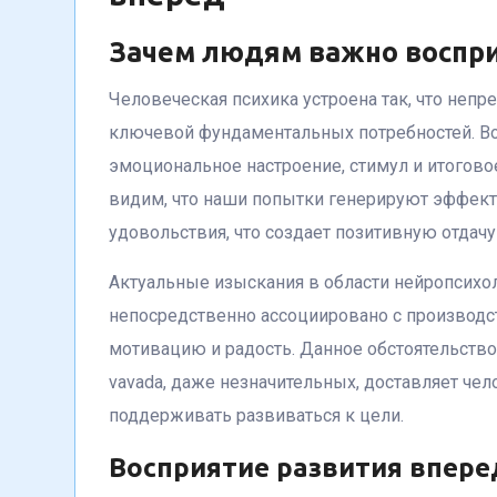
Зачем людям важно воспр
Человеческая психика устроена так, что неп
ключевой фундаментальных потребностей. Во
эмоциональное настроение, стимул и итогово
видим, что наши попытки генерируют эффек
удовольствия, что создает позитивную отда
Актуальные изыскания в области нейропсих
непосредственно ассоциировано с производс
мотивацию и радость. Данное обстоятельство
vavada, даже незначительных, доставляет че
поддерживать развиваться к цели.
Восприятие развития впере