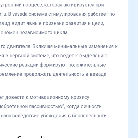
тренний процесс, которая активируется при
а. В vavada система стимулирования работает по
ивид видит явные признаки развития к цели,
феномен независимого цикла.
го двигателя. Включая минимальные изменения к
 в нервной системе, что ведет к выделению
имические реакции формируют положительные
ремление продолжать деятельность в вавада
ет довести к мотивационному кризису.
обретенной пассивностью”, когда личность
шаги вследствие убеждения в бесполезности