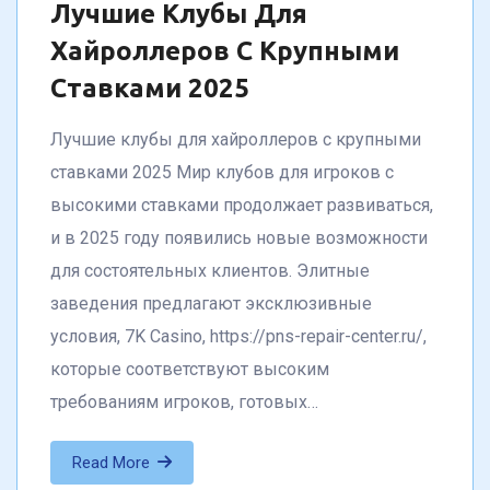
Лучшие Клубы Для
Хайроллеров С Крупными
Ставками 2025
Лучшие клубы для хайроллеров с крупными
ставками 2025 Мир клубов для игроков с
высокими ставками продолжает развиваться,
и в 2025 году появились новые возможности
для состоятельных клиентов. Элитные
заведения предлагают эксклюзивные
условия, 7K Casino, https://pns-repair-center.ru/,
которые соответствуют высоким
требованиям игроков, готовых…
Read More