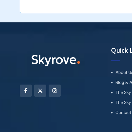
Quick 
About U
Blog & A
The Sky
The Sky 
Contact