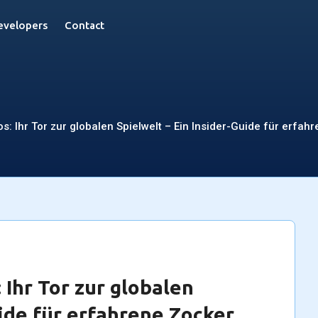
evelopers
Contact
s: Ihr Tor zur globalen Spielwelt – Ein Insider-Guide für erfah
 Ihr Tor zur globalen
uide für erfahrene Zocker