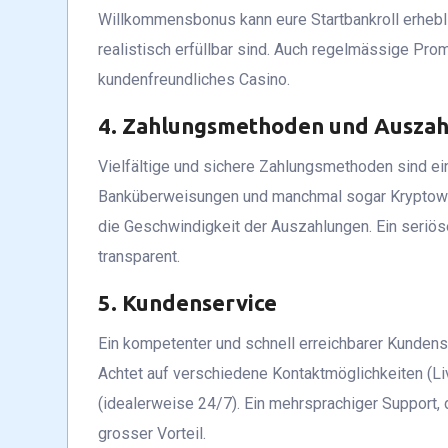
Willkommensbonus kann eure Startbankroll erhebli
realistisch erfüllbar sind. Auch regelmässige Pro
kundenfreundliches Casino.
4. Zahlungsmethoden und Auszah
Vielfältige und sichere Zahlungsmethoden sind ein M
Banküberweisungen und manchmal sogar Kryptowäh
die Geschwindigkeit der Auszahlungen. Ein seriö
transparent.
5. Kundenservice
Ein kompetenter und schnell erreichbarer Kundens
Achtet auf verschiedene Kontaktmöglichkeiten (Liv
(idealerweise 24/7). Ein mehrsprachiger Support, d
grosser Vorteil.