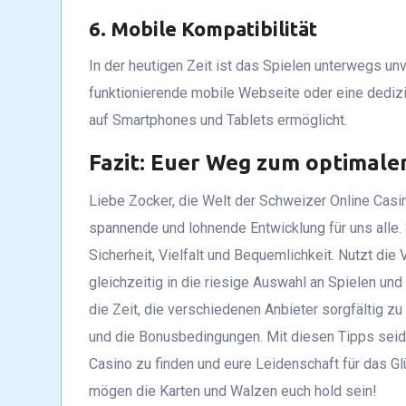
6. Mobile Kompatibilität
In der heutigen Zeit ist das Spielen unterwegs unv
funktionierende mobile Webseite oder eine dedizie
auf Smartphones und Tablets ermöglicht.
Fazit: Euer Weg zum optimalen
Liebe Zocker, die Welt der Schweizer Online Casin
spannende und lohnende Entwicklung für uns alle. 
Sicherheit, Vielfalt und Bequemlichkeit. Nutzt die
gleichzeitig in die riesige Auswahl an Spielen un
die Zeit, die verschiedenen Anbieter sorgfältig zu
und die Bonusbedingungen. Mit diesen Tipps seid 
Casino zu finden und eure Leidenschaft für das Gl
mögen die Karten und Walzen euch hold sein!