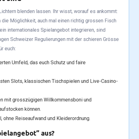
 Lichtern blenden lassen. Ihr wisst, worauf es ankommt:
h die Möglichkeit, auch mal einen richtig grossen Fisch
in internationales Spielangebot integrieren, sind
rengen Schweizer Regulierungen mit der schieren Grösse
ür euch:
ierten Umfeld, das euch Schutz und faire
ten Slots, klassischen Tischspielen und Live-Casino-
en mit grosszügigen Willkommensboni und
aufstocken können.
ll, ohne Reiseaufwand und Kleiderordnung.
pielangebot” aus?