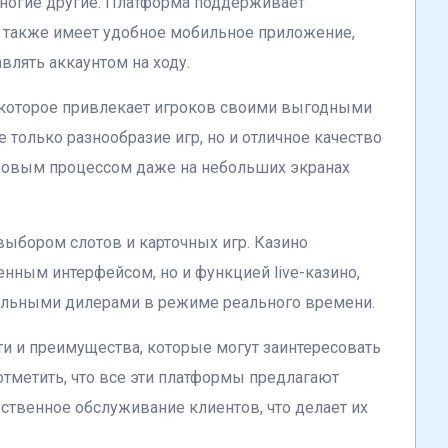
 многие другие. Платформа поддерживает
 а также имеет удобное мобильное приложение,
влять аккаунтом на ходу.
, которое привлекает игроков своими выгодными
 только разнообразие игр, но и отличное качество
гровым процессом даже на небольших экранах
ыбором слотов и карточных игр. Казино
енным интерфейсом, но и функцией live-казино,
еальными дилерами в режиме реального времени.
ти и преимущества, которые могут заинтересовать
отметить, что все эти платформы предлагают
твенное обслуживание клиентов, что делает их