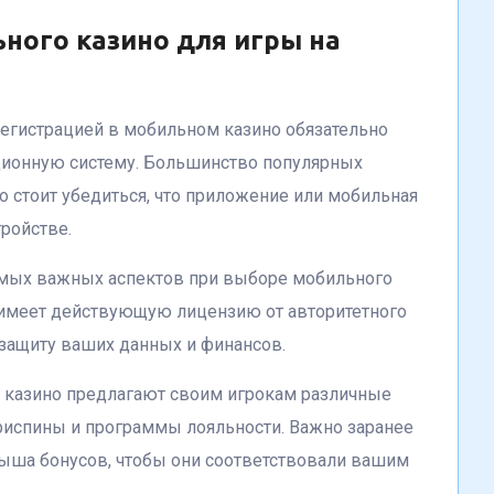
ного казино для игры на
егистрацией в мобильном казино обязательно
ционную систему. Большинство популярных
но стоит убедиться, что приложение или мобильная
тройстве.
самых важных аспектов при выборе мобильного
а имеет действующую лицензию от авторитетного
и защиту ваших данных и финансов.
казино предлагают своим игрокам различные
риспины и программы лояльности. Важно заранее
рыша бонусов, чтобы они соответствовали вашим