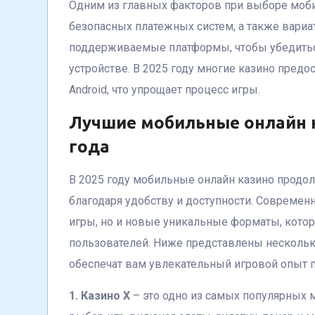
Одним из главных факторов при выборе моби
безопасных платежных систем, а также вариа
поддерживаемые платформы, чтобы убедиться
устройстве. В 2025 году многие казино пред
Android, что упрощает процесс игры.
Лучшие мобильные онлайн к
года
В 2025 году мобильные онлайн казино продо
благодаря удобству и доступности. Современ
игры, но и новые уникальные форматы, кото
пользователей. Ниже представлены нескольк
обеспечат вам увлекательный игровой опыт п
1. Казино X
– это одно из самых популярных 