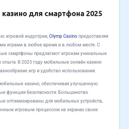
казино для смартфона 2025
ью игровой индустрии,
Olymp Casino
предоставляя
и играми в любое время и в любом месте. С
овые смартфоны предлагают игрокам уникальные
опыта. В 2025 году мобильные онлайн казино
азнообразие игр и удобство использования.
мобильные казино, обеспечивая улучшенную
ные функции безопасности. Большинство
ые оптимизированы для мобильных устройств,
венным игровым процессом на экранах своих