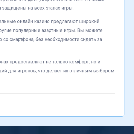
 защищены на всех этапах игры.
льные онлайн казино предлагают широкий
 другие популярные азартные игры. Вы можете
со смартфона, без необходимости сидеть за
нах предоставляют не только комфорт, но и
ций для игроков, что делает их отличным выбором