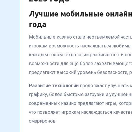
2025
Лучшие мобильные онлайн 
года
года
Мобильные казино стали неотъемлемой част
игрокам возможность наслаждаться любимым
каждым годом технологии развиваются, и н
возможности для еще более захватывающего 
предлагают высокий уровень безопасности, р
Развитие технологий
продолжает улучшать 
графику, более быстрые загрузки и улучшен
современных казино предлагают игры, котор
что позволяет игрокам наслаждаться качест
смартфонов.