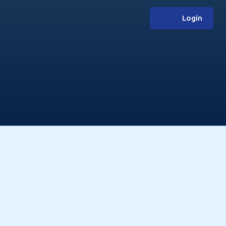
Login