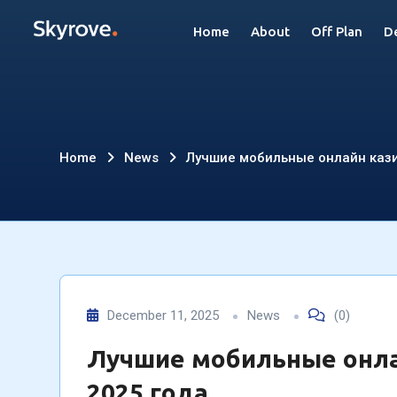
Skip
Home
About
Off Plan
D
to
content
Лучшие
Home
News
Лучшие мобильные онлайн кази
мобильные
онлайн
казино
December 11, 2025
News
(0)
для
Лучшие мобильные онла
смартфона
2025 года